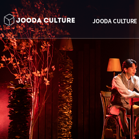
JOODA CULTURE