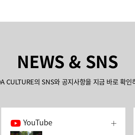
NEWS & SNS
DA CULTURE의 SNS와 공지사항을 지금 바로 확인
YouTube