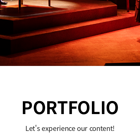
PORTFOLIO
Let's experience our content!