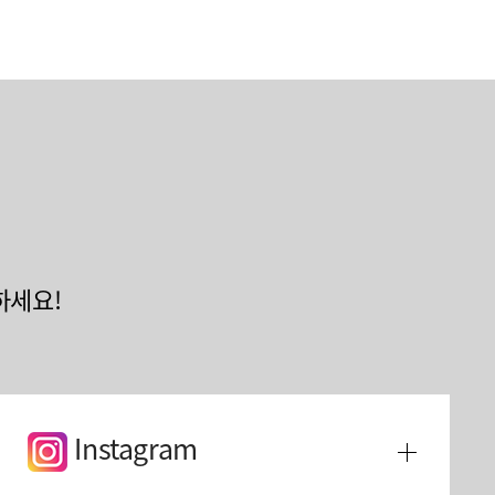
하세요!
Instagram