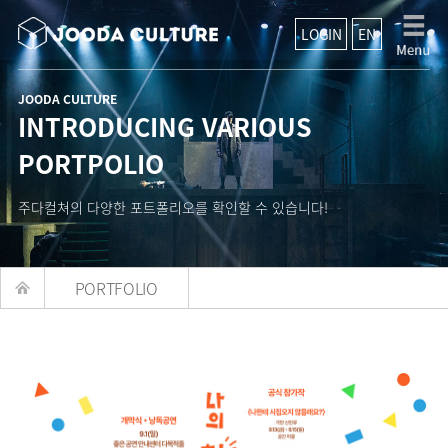
LOGIN
EN
JOODA CULTURE
INTRODUCING VARIOUS
PORTPOLIO
주다컬쳐의 다양한 포트폴리오를 확인할 수 있습니다!
PORTFOLIO