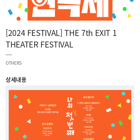
[2024 FESTIVAL] THE 7th EXIT 1
THEATER FESTIVAL
OTHERS
상세내용